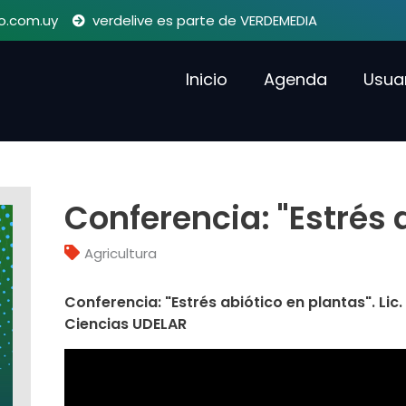
o.com.uy
verdelive es parte de VERDEMEDIA
Inicio
Agenda
Usua
Conferencia: "Estrés 
Agricultura
Conferencia: "Estrés abiótico en plantas". Lic.
Ciencias UDELAR