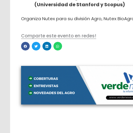
(Universidad de Stanford y Scopus)
Organiza Nutex para su división Agro, Nutex BioAgr
Comparte este evento en redes!