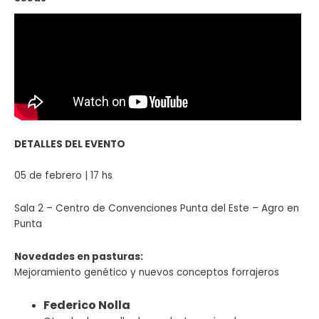
DETALLES DEL EVENTO
05 de febrero | 17 hs
Sala 2 – Centro de Convenciones Punta del Este – Agro en
Punta
Novedades en pasturas:
Mejoramiento genético y nuevos conceptos forrajeros
Federico Nolla