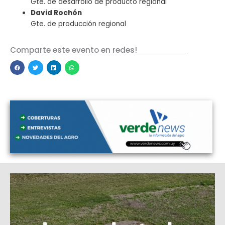
Gte. de desarrollo de producto regional
David Rochón
Gte. de producción regional
Comparte este evento en redes!