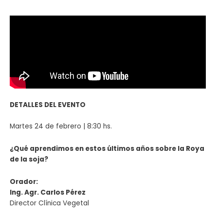
DETALLES DEL EVENTO
Martes 24 de febrero | 8:30 hs.
¿Qué aprendimos en estos últimos años sobre la Roya
de la soja?
Orador:
Ing. Agr. Carlos Pérez
Director Clínica Vegetal