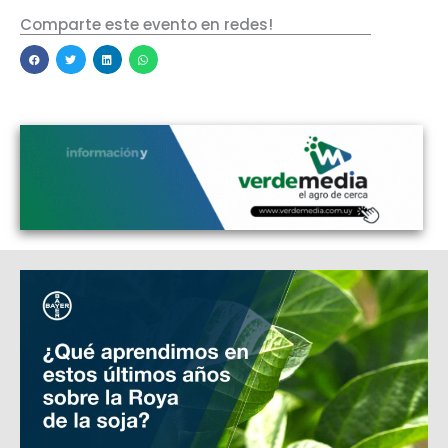
Comparte este evento en redes!