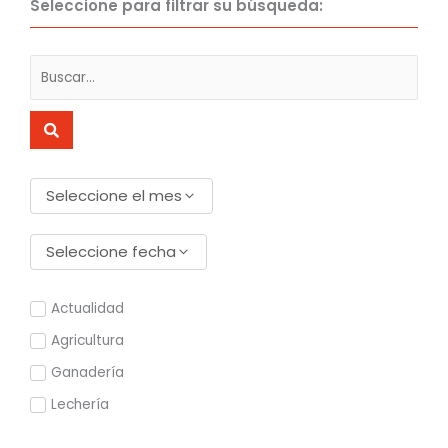
Seleccione para filtrar su búsqueda:
Seleccione el mes
Seleccione fecha
Actualidad
Agricultura
Ganadería
Lechería