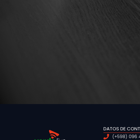
DATOS DE CON
(+598) 096 4