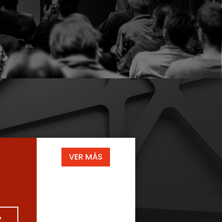
VER MÁS