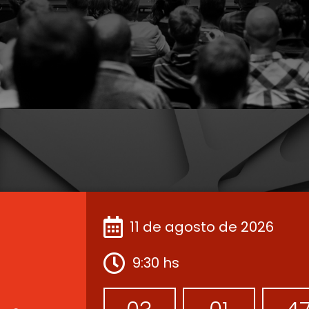
11 de agosto de 2026
9:30 hs