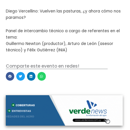
Diego Vercellino: Vuelven las pasturas, ¿y ahora cómo nos
paramos?
Panel de intercambio técnico a cargo de referentes en el
tema:
Guillermo Newton (productor), Arturo de León (asesor
técnico) y Félix Gutiérrez (INIA)
Comparte este evento en redes!