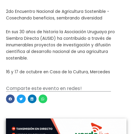
2do Encuentro Nacional de Agricultura Sostenible -
Cosechando beneficios, sembrando diversidad
En sus 30 años de historia la Asociación Uruguaya pro
Siembra Directa (AUSID) ha contribuido a través de
innumerables proyectos de investigación y difusión
científica al desarrollo nacional de una agricultura
sostenible.
16 y 17 de octubre en Casa de la Cultura, Mercedes
Comparte este evento en redes!