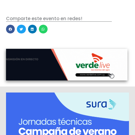
Comparte este evento en redes!