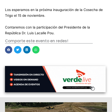
Los esperamos en la próxima inauguración de la Cosecha de
Trigo el 15 de noviembre.
Contaremos con la participación del Presidente de la
República Dr. Luis Lacalle Pou.
Comparte este evento en redes!