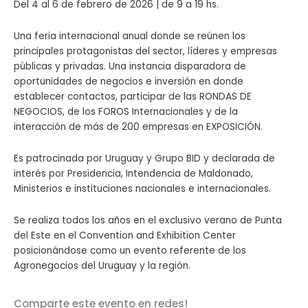
Del 4 al 6 de febrero de 2026 | de 9 a 19 hs.
Una feria internacional anual donde se reúnen los
principales protagonistas del sector, líderes y empresas
públicas y privadas. Una instancia disparadora de
oportunidades de negocios e inversión en donde
establecer contactos, participar de las RONDAS DE
NEGOCIOS, de los FOROS Internacionales y de la
interacción de más de 200 empresas en EXPOSICIÓN.
Es patrocinada por Uruguay y Grupo BID y declarada de
interés por Presidencia, Intendencia de Maldonado,
Ministerios e instituciones nacionales e internacionales.
Se realiza todos los años en el exclusivo verano de Punta
del Este en el Convention and Exhibition Center
posicionándose como un evento referente de los
Agronegocios del Uruguay y la región.
Comparte este evento en redes!