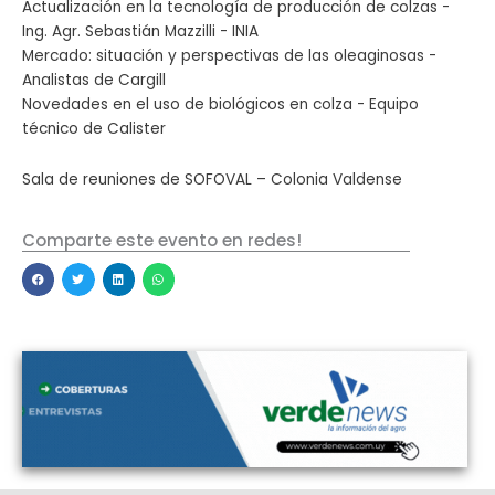
Actualización en la tecnología de producción de colzas -
Ing. Agr. Sebastián Mazzilli - INIA
Mercado: situación y perspectivas de las oleaginosas -
Analistas de Cargill
Novedades en el uso de biológicos en colza - Equipo
técnico de Calister
Sala de reuniones de SOFOVAL – Colonia Valdense
Comparte este evento en redes!