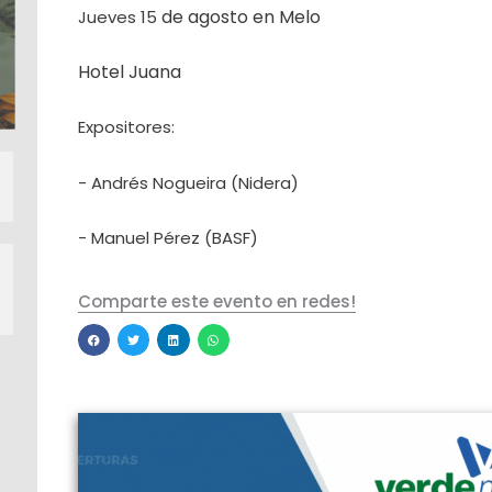
de agosto en Melo
Jueves 15
Hotel Juana
Expositores:
- Andrés Nogueira (Nidera)
- Manuel Pérez (BASF)
Comparte este evento en redes!