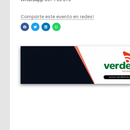
Comparte este evento en redes!