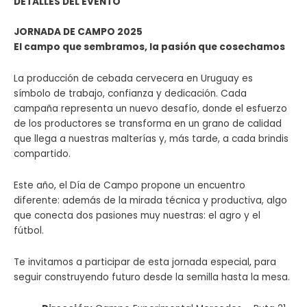
DETALLES DEL EVENTO
JORNADA DE CAMPO 2025
El campo que sembramos, la pasión que cosechamos
La producción de cebada cervecera en Uruguay es
símbolo de trabajo, confianza y dedicación. Cada
campaña representa un nuevo desafío, donde el esfuerzo
de los productores se transforma en un grano de calidad
que llega a nuestras malterías y, más tarde, a cada brindis
compartido.
Este año, el Día de Campo propone un encuentro
diferente: además de la mirada técnica y productiva, algo
que conecta dos pasiones muy nuestras: el agro y el
fútbol.
Te invitamos a participar de esta jornada especial, para
seguir construyendo futuro desde la semilla hasta la mesa.