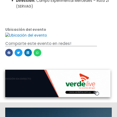
Dirección:
Campo Experimental Mercedes – Ruta 21
(SERVAG)
Ubicación del evento
Comparte este evento en redes!