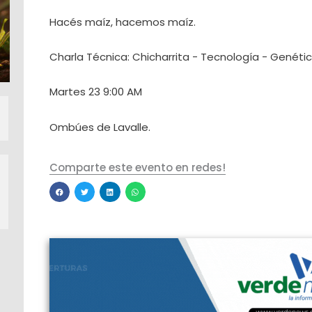
Hacés maíz, hacemos maíz.
Charla Técnica: Chicharrita - Tecnología - Genéti
Martes 23 9:00 AM
Ombúes de Lavalle.
Comparte este evento en redes!