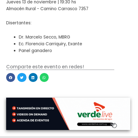
Jueves 13 de noviembre | 19:30 hs
Almacén Rural - Camino Carrasco 7357
Disertantes:
Dr. Marcelo Secco, MBRG
Ec. Florencia Carriquiry, Exante
Panel ganadero
Comparte este evento en redes!