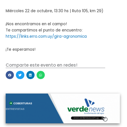
Miércoles 22 de octubre, 13:30 hs | Ruta 105, km 29)
¡Nos encontramos en el campo!
Te compartimos el punto de encuentro:
https://links.erro.com.uy/gira-agronomica
¡Te esperamos!
Comparte este evento en redes!