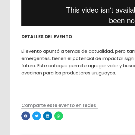
DETALLES DEL EVENTO
El evento apuntó a temas de actualidad, pero ta
emergentes, tienen el potencial de impactar signi
futuro. Este enfoque permite agregar valor y busc
avecinan para los productores uruguayos.
Comparte este evento en redes!