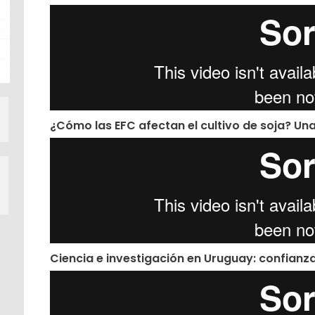
¿Cómo las EFC afectan el cultivo de soja? Una
Ciencia e investigación en Uruguay: confianza