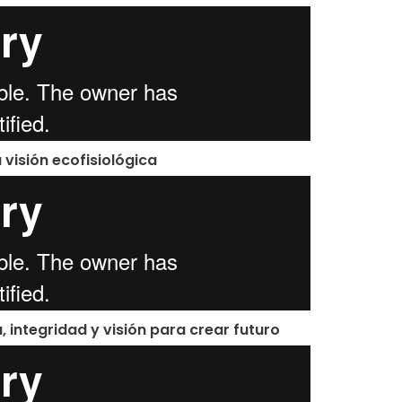
 visión ecofisiológica
, integridad y visión para crear futuro