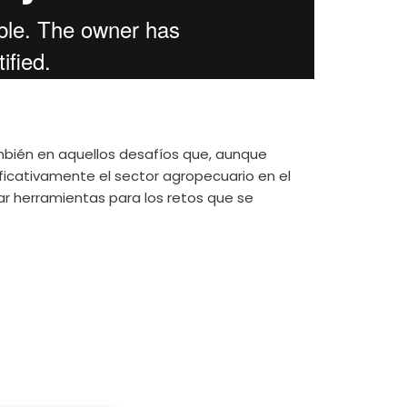
mbién en aquellos desafíos que, aunque
ficativamente el sector agropecuario en el
ar herramientas para los retos que se