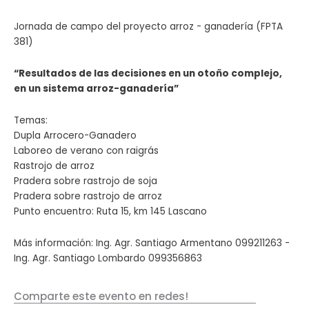
Jornada de campo del proyecto arroz - ganadería (FPTA
381)
“Resultados de las decisiones en un otoño complejo,
en un sistema arroz-ganadería”
Temas:
Dupla Arrocero-Ganadero
Laboreo de verano con raigrás
Rastrojo de arroz
Pradera sobre rastrojo de soja
Pradera sobre rastrojo de arroz
Punto encuentro: Ruta 15, km 145 Lascano
Más información: Ing. Agr. Santiago Armentano 099211263 -
Ing. Agr. Santiago Lombardo 099356863
Comparte este evento en redes!