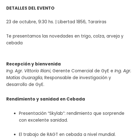
DETALLES DEL EVENTO
23 de octubre, 9:30 hs. | Libertad 1856, Tarariras
Te presentamos las novedades en trigo, colza, arveja y
cebada
Recepción y bienvenida
Ing. Agr. Vittorio Riani
, Gerente Comercial de GyE e
Ing. Agr.
Matías Guaraglia
, Responsable de investigación y
desarrollo de GyE.
Rendimiento y sanidad en Cebada
Presentación “Skylab”: rendimiento que sorprende
con excelente sanidad.
El trabajo de RAGT en cebada a nivel mundial.