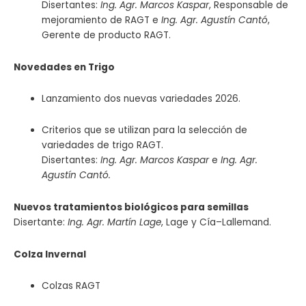
Disertantes:
Ing. Agr. Marcos Kaspar
, Responsable de
mejoramiento de RAGT e
Ing. Agr. Agustín Cantó
,
Gerente de producto RAGT.
Novedades en Trigo
Lanzamiento dos nuevas variedades 2026.
Criterios que se utilizan para la selección de
variedades de trigo RAGT.
Disertantes:
Ing. Agr. Marcos Kaspar
e
Ing. Agr.
Agustín Cantó.
Nuevos tratamientos biológicos para semillas
Disertante:
Ing. Agr. Martín Lage
, Lage y Cía–Lallemand.
Colza Invernal
Colzas RAGT