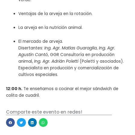
Ventajas de la arveja en la rotación.
La arveja en la nutrición animal.
El mercado de arveja.
Disertantes:
Ing. Agr. Matías Guaraglia
,
Ing. Agr.
Agustín Cantó
, GGR Consultoría en producción
animal,
Ing. Agr. Adrián Poletti
(Poletti y asociados).
Especialista en producción y comercialización de
cultivos especiales.
12:00 h.
Te enseñamos a cocinar el mejor sándwich de
colita de cuadril.
Comparte este evento en redes!