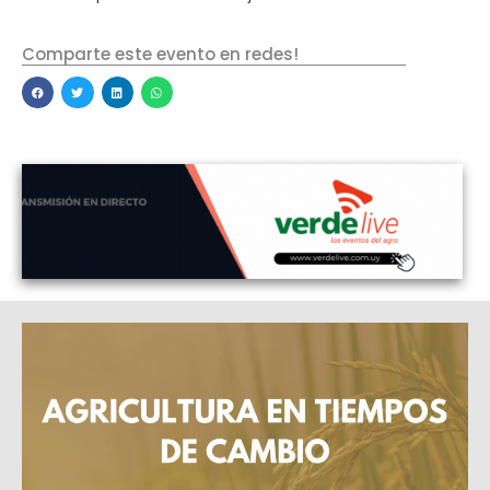
Comparte este evento en redes!