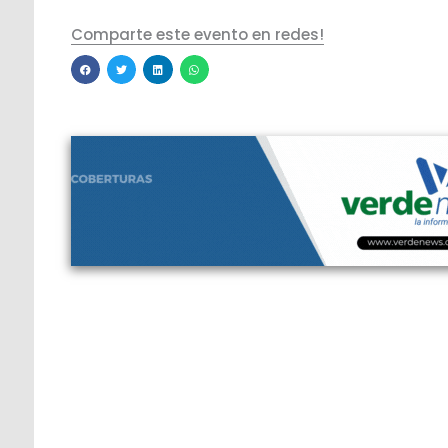
Comparte este evento en redes!