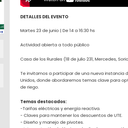
DETALLES DEL EVENTO
Martes 23 de junio | De 14 a 16:30 hs
Actividad abierta a todo público
Casa de los Rurales (18 de julio 231, Mercedes, Sori
Te invitamos a participar de una nueva instancia
Unidos, donde abordaremos temas clave para optim
de riego.
Temas destacados:
-Tarifas eléctricas y energía reactiva.
- Claves para mantener los descuentos de UTE.
- Diseño y manejo de pivotes.