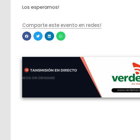
Los esperamos!
Comparte este evento en redes!