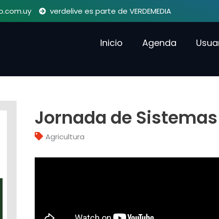
o.com.uy
verdelive es parte de VERDEMEDIA
Inicio
Agenda
Usua
Jornada de Sistema
Agricultura