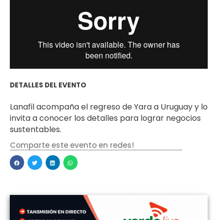
DETALLES DEL EVENTO
Lanafil acompaña el regreso de Yara a Uruguay y lo
invita a conocer los detalles para lograr negocios
sustentables.
Comparte este evento en redes!