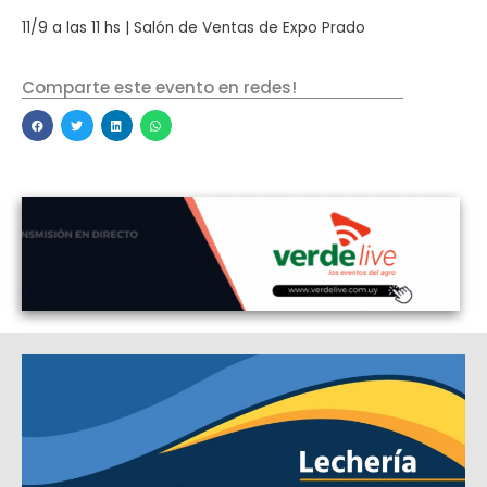
11/9 a las 11 hs | Salón de Ventas de Expo Prado
Comparte este evento en redes!