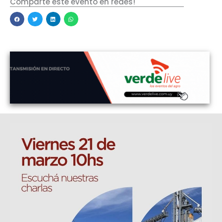
Comparte este evento en redes!