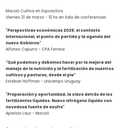
Macció Cultiva en Expoactiva
Viernes 21 de marzo - 10 hs en Sala de conferencias
"Perspectivas económicas 2025: el contexto
internacional, el punto de partida y la agenda del
nuevo Gobierno"
Alfonso Capurro - CPA Ferrere
"Qué podemos y debemos hacer por la mejora del
manejo de la nutrición y la fertilización de nuestros
cultivos y pasturas, desde el pie"
Esteban Hoffman - Unicampo Uruguay
"Preparación y oportunidad, la clave detrás de los
fertilizantes líquidos. Nuevo nitrógeno líquido con
novedosa fuente de azufre"
Aparicio Lauz - Macció