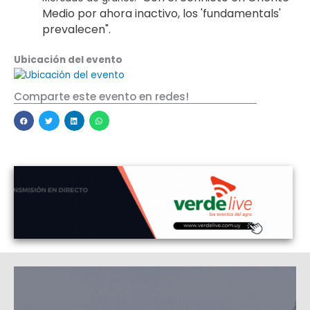
Medio por ahora inactivo, los 'fundamentals'
prevalecen".
Ubicación del evento
Comparte este evento en redes!