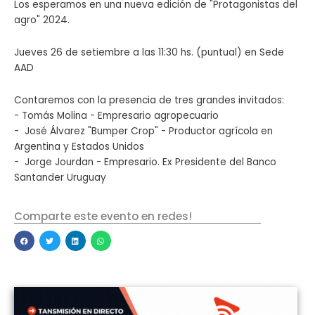
Los esperamos en una nueva edición de "Protagonistas del
agro" 2024.
Jueves 26 de setiembre a las 11:30 hs. (puntual) en Sede
AAD
Contaremos con la presencia de tres grandes invitados:
- Tomás Molina - Empresario agropecuario
- José Álvarez "Bumper Crop" - Productor agrícola en
Argentina y Estados Unidos
- Jorge Jourdan - Empresario. Ex Presidente del Banco
Santander Uruguay
Comparte este evento en redes!