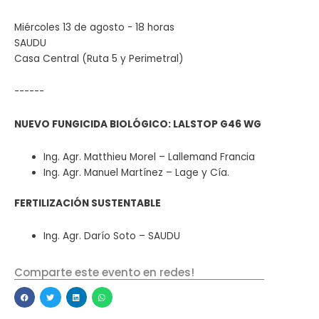
Miércoles 13 de agosto - 18 horas
SAUDU
Casa Central (Ruta 5 y Perimetral)
------
NUEVO FUNGICIDA BIOLÓGICO: LALSTOP G46 WG
Ing. Agr. Matthieu Morel – Lallemand Francia
Ing. Agr. Manuel Martínez – Lage y Cía.
FERTILIZACIÓN SUSTENTABLE
Ing. Agr. Darío Soto – SAUDU
Comparte este evento en redes!