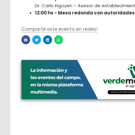
Dr. Carlo Irigoyen – Asesor de establecimie
12:00 hs - Mesa redonda con autoridades
Comparte este evento en redes!