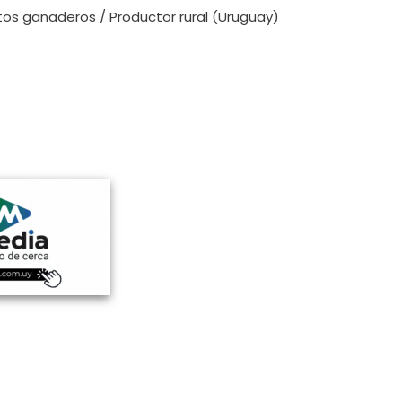
ntos ganaderos / Productor rural (Uruguay)