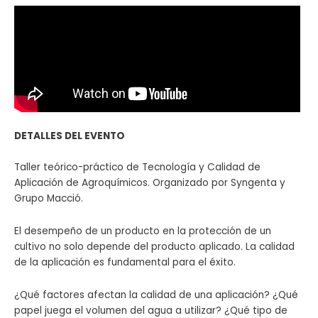
DETALLES DEL EVENTO
Taller teórico-práctico de Tecnología y Calidad de
Aplicación de Agroquímicos. Organizado por Syngenta y
Grupo Macció.
El desempeño de un producto en la protección de un
cultivo no solo depende del producto aplicado. La calidad
de la aplicación es fundamental para el éxito.
¿Qué factores afectan la calidad de una aplicación? ¿Qué
papel juega el volumen del agua a utilizar? ¿Qué tipo de