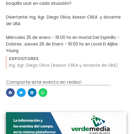
boquilla usar en cada situación?
Disertante: Ing. Agr. Diego Oliva, Asesor CREA y docente
de UBA
Miércoles 25 de enero - 19.00 hs en Hostal Del Espinillo -
Dolores. Jueves 26 de Enero - 19.00 hs en Local El Aljibe .
Young
EXPOSITORES
Ing. Agr. Diego Oliva (Asesor CREA y docente de UBA)
Comparte este evento en redes!