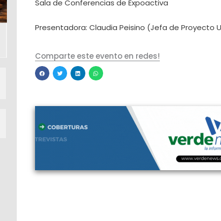
Sala de Conferencias de Expoactiva
Presentadora: Claudia Peisino (Jefa de Proyecto U
Comparte este evento en redes!