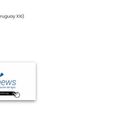
ruguay XXI)